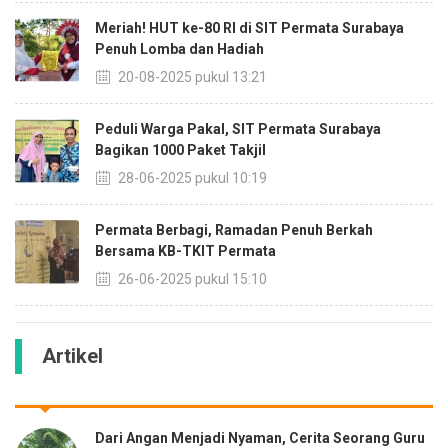
Meriah! HUT ke-80 RI di SIT Permata Surabaya
Penuh Lomba dan Hadiah
20-08-2025 pukul 13:21
Peduli Warga Pakal, SIT Permata Surabaya
Bagikan 1000 Paket Takjil
28-06-2025 pukul 10:19
Permata Berbagi, Ramadan Penuh Berkah
Bersama KB-TKIT Permata
26-06-2025 pukul 15:10
Artikel
Dari Angan Menjadi Nyaman, Cerita Seorang Guru