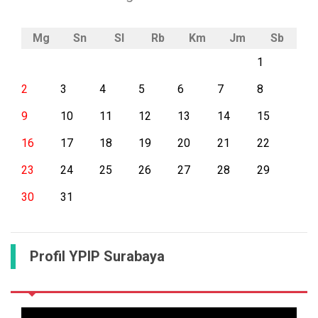
Mg
Sn
Sl
Rb
Km
Jm
Sb
1
2
3
4
5
6
7
8
9
10
11
12
13
14
15
16
17
18
19
20
21
22
23
24
25
26
27
28
29
30
31
Profil YPIP Surabaya