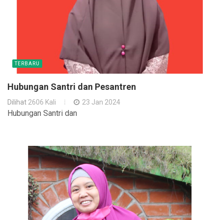
TERBARU
Hubungan Santri dan Pesantren
Dilihat
2606 Kali
23 Jan 2024
Hubungan Santri dan