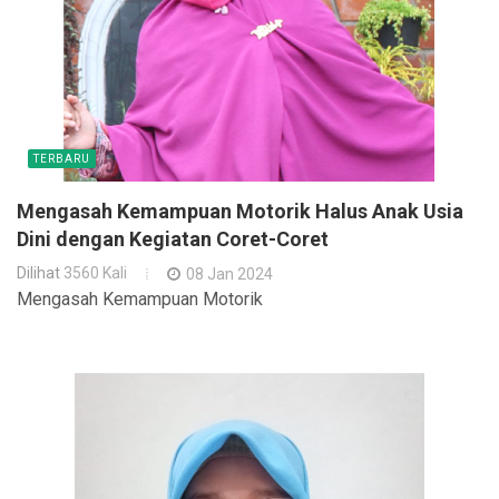
TERBARU
Mengasah Kemampuan Motorik Halus Anak Usia
Dini dengan Kegiatan Coret-Coret
Dilihat
3560 Kali
08 Jan 2024
Mengasah Kemampuan Motorik