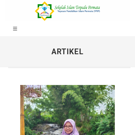
ARTIKEL