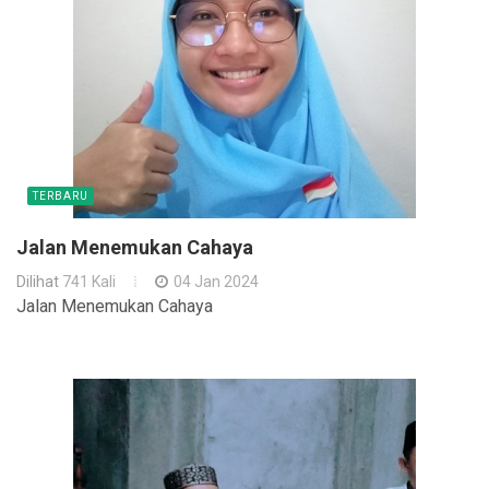
TERBARU
Jalan Menemukan Cahaya
Dilihat
741 Kali
04 Jan 2024
Jalan Menemukan Cahaya