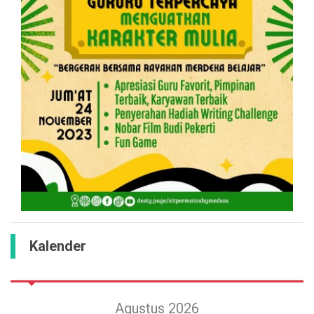
Kalender
Agustus 2026