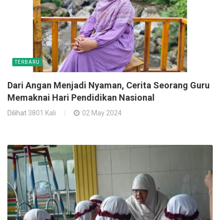
TERBARU
Dari Angan Menjadi Nyaman, Cerita Seorang Guru
Memaknai Hari Pendidikan Nasional
Dilihat
3801 Kali
02 May 2024