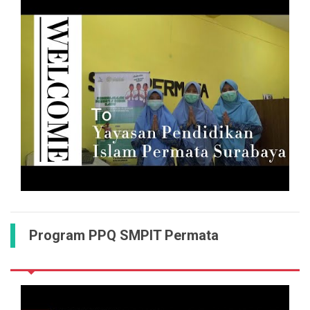
Program PPQ SMPIT Permata