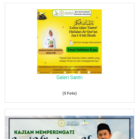
Galeri Santri
(5 Foto)