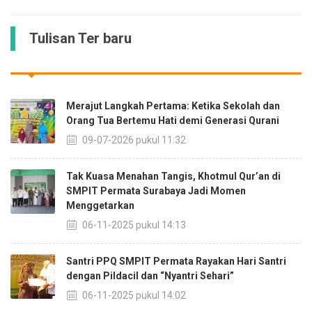
Tulisan Ter baru
Merajut Langkah Pertama: Ketika Sekolah dan
Orang Tua Bertemu Hati demi Generasi Qurani
09-07-2026 pukul 11:32
Tak Kuasa Menahan Tangis, Khotmul Qur’an di
SMPIT Permata Surabaya Jadi Momen
Menggetarkan
06-11-2025 pukul 14:13
Santri PPQ SMPIT Permata Rayakan Hari Santri
dengan Pildacil dan “Nyantri Sehari”
06-11-2025 pukul 14:02