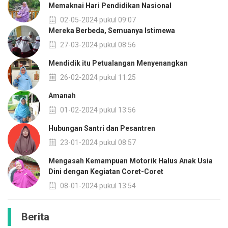
Memaknai Hari Pendidikan Nasional
02-05-2024 pukul 09:07
Mereka Berbeda, Semuanya Istimewa
27-03-2024 pukul 08:56
Mendidik itu Petualangan Menyenangkan
26-02-2024 pukul 11:25
Amanah
01-02-2024 pukul 13:56
Hubungan Santri dan Pesantren
23-01-2024 pukul 08:57
Mengasah Kemampuan Motorik Halus Anak Usia
Dini dengan Kegiatan Coret-Coret
08-01-2024 pukul 13:54
Berita