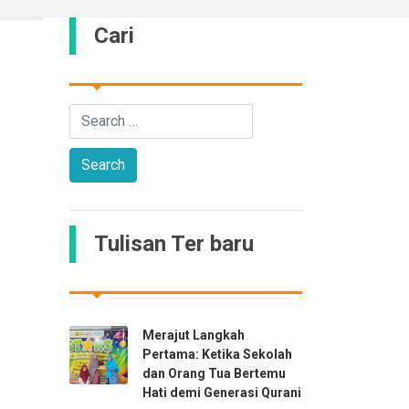
Cari
Tulisan Ter baru
Merajut Langkah
Pertama: Ketika Sekolah
dan Orang Tua Bertemu
Hati demi Generasi Qurani