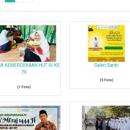
A KEMERDEKAAN HUT RI KE
Galeri Santri
79
(5 Foto)
(1 Foto)