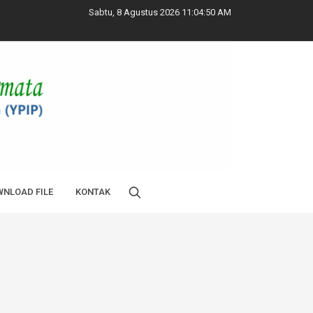
Sabtu, 8 Agustus 2026 11:04:51 AM
NLOAD FILE
KONTAK