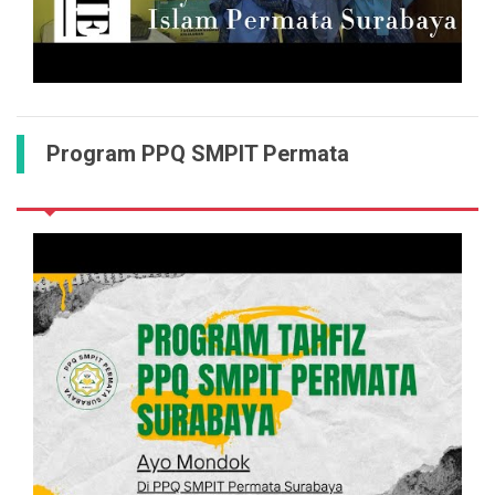
Program PPQ SMPIT Permata