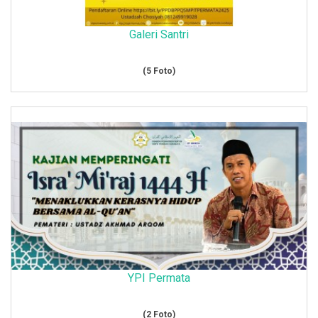
Galeri Santri
(5 Foto)
YPI Permata
(2 Foto)