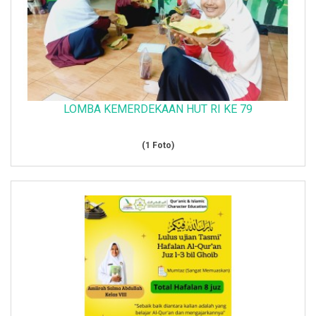
LOMBA KEMERDEKAAN HUT RI KE 79
(1 Foto)