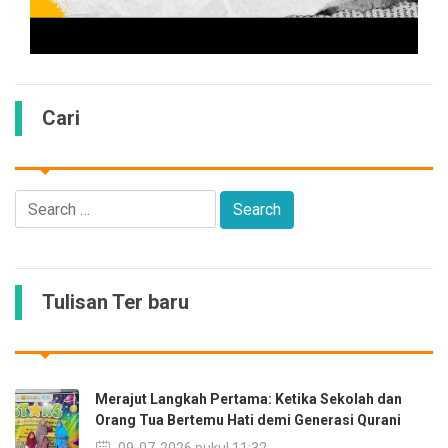
Cari
Tulisan Ter baru
Merajut Langkah Pertama: Ketika Sekolah dan
Orang Tua Bertemu Hati demi Generasi Qurani