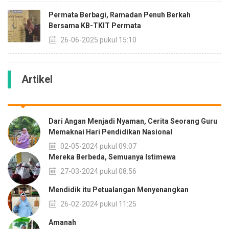
Permata Berbagi, Ramadan Penuh Berkah
Bersama KB-TKIT Permata
26-06-2025 pukul 15:10
Artikel
Dari Angan Menjadi Nyaman, Cerita Seorang Guru
Memaknai Hari Pendidikan Nasional
02-05-2024 pukul 09:07
Mereka Berbeda, Semuanya Istimewa
27-03-2024 pukul 08:56
Mendidik itu Petualangan Menyenangkan
26-02-2024 pukul 11:25
Amanah