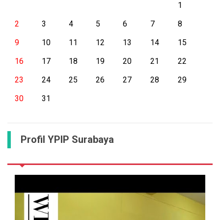
1
2
3
4
5
6
7
8
9
10
11
12
13
14
15
16
17
18
19
20
21
22
23
24
25
26
27
28
29
30
31
Profil YPIP Surabaya