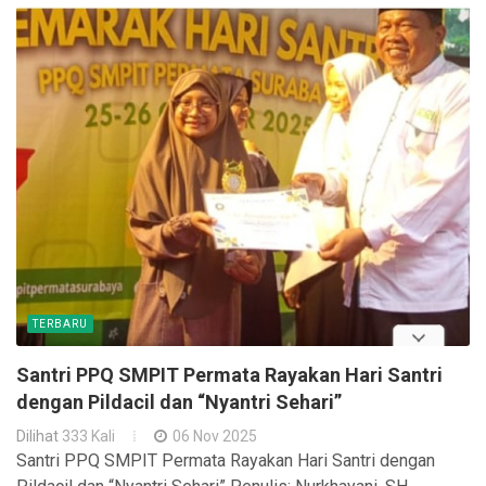
TERBARU
Santri PPQ SMPIT Permata Rayakan Hari Santri
dengan Pildacil dan “Nyantri Sehari”
Dilihat
333 Kali
06 Nov 2025
Santri PPQ SMPIT Permata Rayakan Hari Santri dengan