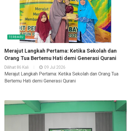
TERBARU
Merajut Langkah Pertama: Ketika Sekolah dan
Orang Tua Bertemu Hati demi Generasi Qurani
Dilihat
86 Kali
09 Jul 2026
Merajut Langkah Pertama: Ketika Sekolah dan Orang Tua
Bertemu Hati demi Generasi Qurani