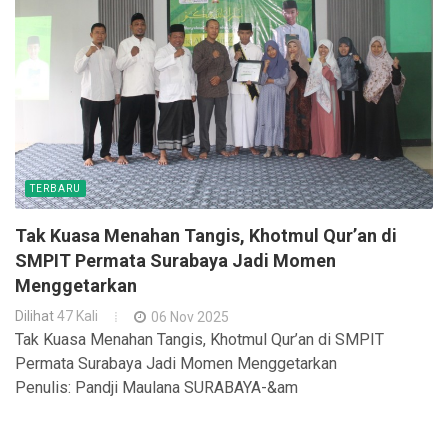
TERBARU
Tak Kuasa Menahan Tangis, Khotmul Qur’an di
SMPIT Permata Surabaya Jadi Momen
Menggetarkan
Dilihat
47 Kali
06 Nov 2025
Tak Kuasa Menahan Tangis, Khotmul Qur’an di SMPIT
Permata Surabaya Jadi Momen Menggetarkan
Penulis: Pandji Maulana SURABAYA-&am