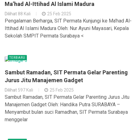
Ma’had Al-Ittihad Al Islami Madura
Dilihat
88 Kali
25 Feb 2025
Pengalaman Berharga, SIT Permata Kunjungi ke Ma'had Al-
Ittihad Al Islami Madura Oleh: Nur Ayuni Mayasari, Kepala
Sekolah SMPIT Permata Surabaya <
TERBARU
Sambut Ramadan, SIT Permata Gelar Parenting
Jurus Jitu Manajemen Gadget
Dilihat
597 Kali
25 Feb 2025
Sambut Ramadan, SIT Permata Gelar Parenting Jurus Jitu
Manajemen Gadget Oleh: Handika Putra SURABAYA –
Menyambut bulan suci Ramadhan, SIT Permata Surabaya
menggelar