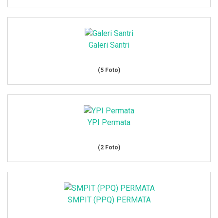
Galeri Santri
(5 Foto)
YPI Permata
(2 Foto)
SMPIT (PPQ) PERMATA