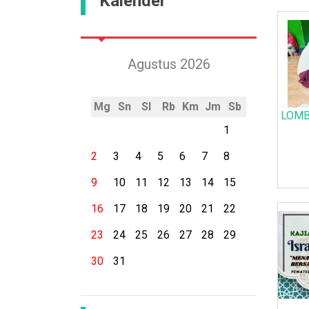
Kalender
Agustus 2026
Mg
Sn
Sl
Rb
Km
Jm
Sb
LOMB
1
2
3
4
5
6
7
8
9
10
11
12
13
14
15
16
17
18
19
20
21
22
23
24
25
26
27
28
29
30
31