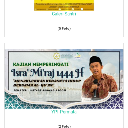
Galeri Santri
(5 Foto)
YPI Permata
(2 Foto)