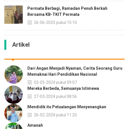
Permata Berbagi, Ramadan Penuh Berkah
Bersama KB-TKIT Permata
26-06-2025 pukul 15:10
Artikel
Dari Angan Menjadi Nyaman, Cerita Seorang Guru
Memaknai Hari Pendidikan Nasional
02-05-2024 pukul 09:07
Mereka Berbeda, Semuanya Istimewa
27-03-2024 pukul 08:56
Mendidik itu Petualangan Menyenangkan
26-02-2024 pukul 11:25
Amanah