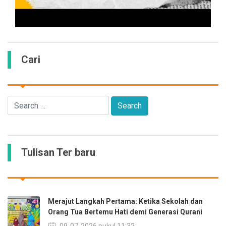
Cari
Tulisan Ter baru
Merajut Langkah Pertama: Ketika Sekolah dan
Orang Tua Bertemu Hati demi Generasi Qurani