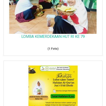
LOMBA KEMERDEKAAN HUT RI KE 79
(1 Foto)