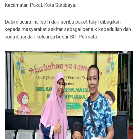
Kecamatan Pakal, Kota Surabaya.
Dalam acara ini, lebih dari seribu paket takjil dibagikan
kepada masyarakat sekitar sebagai bentuk kepedulian dan
kontribusi dari keluarga besar SIT Permata.