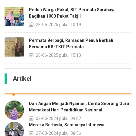
Peduli Warga Pakal, SIT Permata Surabaya
Bagikan 1000 Paket Takjil
28-06-2025 pukul 10:19
Permata Berbagi, Ramadan Penuh Berkah
Bersama KB-TKIT Permata
26-06-2025 pukul 15:10
Artikel
Dari Angan Menjadi Nyaman, Cerita Seorang Guru
Memaknai Hari Pendidikan Nasional
02-05-2024 pukul 09:07
Mereka Berbeda, Semuanya Istimewa
27-03-2024 pukul 08:56