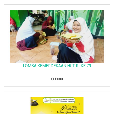
LOMBA KEMERDEKAAN HUT RI KE 79
(1 Foto)