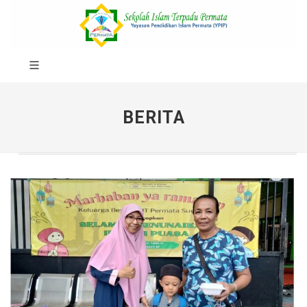
BERITA