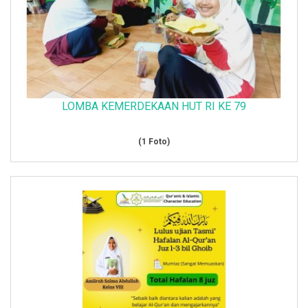
LOMBA KEMERDEKAAN HUT RI KE 79
(1 Foto)