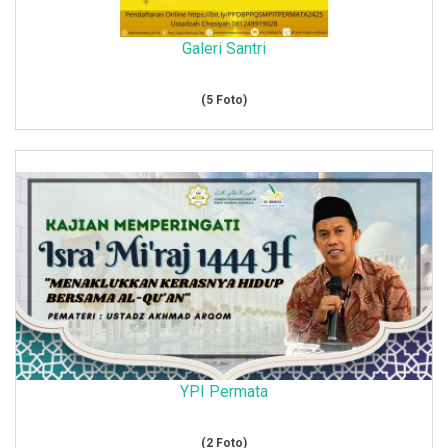
Galeri Santri
(5 Foto)
YPI Permata
(2 Foto)