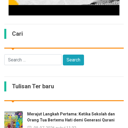
Cari
Tulisan Ter baru
Merajut Langkah Pertama: Ketika Sekolah dan
Orang Tua Bertemu Hati demi Generasi Qurani