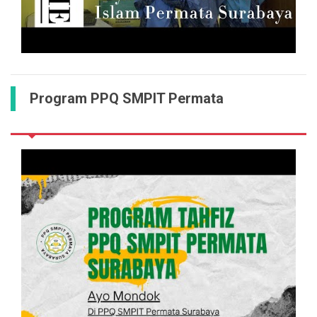
Program PPQ SMPIT Permata