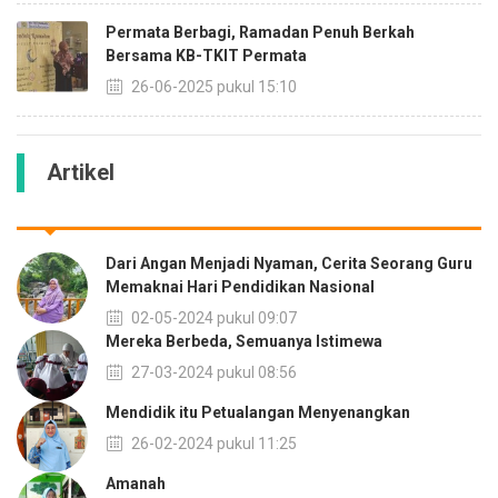
Permata Berbagi, Ramadan Penuh Berkah
Bersama KB-TKIT Permata
26-06-2025 pukul 15:10
Artikel
Dari Angan Menjadi Nyaman, Cerita Seorang Guru
Memaknai Hari Pendidikan Nasional
02-05-2024 pukul 09:07
Mereka Berbeda, Semuanya Istimewa
27-03-2024 pukul 08:56
Mendidik itu Petualangan Menyenangkan
26-02-2024 pukul 11:25
Amanah