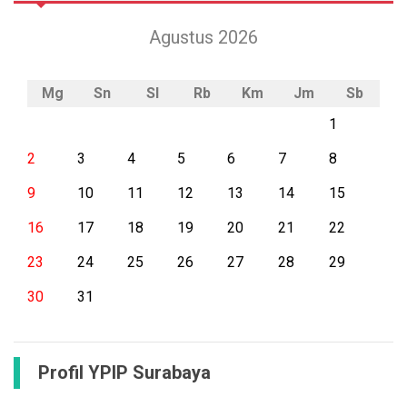
Agustus 2026
Mg
Sn
Sl
Rb
Km
Jm
Sb
1
2
3
4
5
6
7
8
9
10
11
12
13
14
15
16
17
18
19
20
21
22
23
24
25
26
27
28
29
30
31
Profil YPIP Surabaya