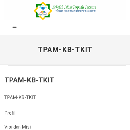
TPAM-KB-TKIT
TPAM-KB-TKIT
TPAM-KB-TKIT
Profil
Visi dan Misi