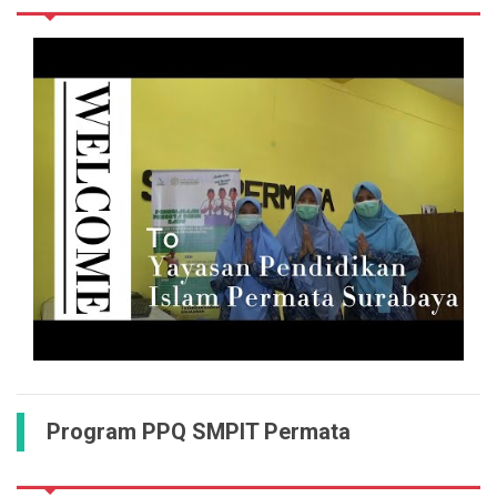
Program PPQ SMPIT Permata