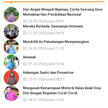
Dari Angan Menjadi Nyaman, Cerita Seorang Guru
Memaknai Hari Pendidikan Nasional
02-05-2024 pukul 09:07
Mereka Berbeda, Semuanya Istimewa
27-03-2024 pukul 08:56
Mendidik itu Petualangan Menyenangkan
26-02-2024 pukul 11:25
Amanah
01-02-2024 pukul 13:56
Hubungan Santri dan Pesantren
23-01-2024 pukul 08:57
Mengasah Kemampuan Motorik Halus Anak Usia
Dini dengan Kegiatan Coret-Coret
08-01-2024 pukul 13:54