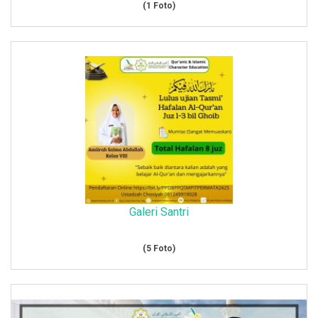
(1 Foto)
Galeri Santri
(5 Foto)