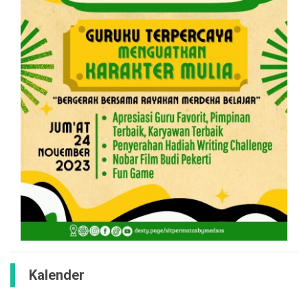
Kalender