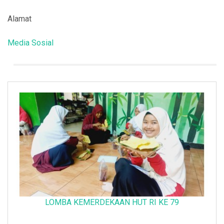
Alamat
Media Sosial
LOMBA KEMERDEKAAN HUT RI KE 79