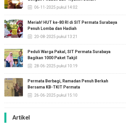
06-11-2025 pukul 14:02
Meriah! HUT ke-80 RI di SIT Permata Surabaya
Penuh Lomba dan Hadiah
20-08-2025 pukul 13:21
Peduli Warga Pakal, SIT Permata Surabaya
Bagikan 1000 Paket Takjil
28-06-2025 pukul 10:19
Permata Berbagi, Ramadan Penuh Berkah
Bersama KB-TKIT Permata
26-06-2025 pukul 15:10
Artikel