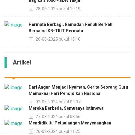
Bagikan 1000 Paket Takjil
28-06-2025 pukul 10:19
Permata Berbagi, Ramadan Penuh Berkah
Bersama KB-TKIT Permata
26-06-2025 pukul 15:10
Artikel
Dari Angan Menjadi Nyaman, Cerita Seorang Guru
Memaknai Hari Pendidikan Nasional
02-05-2024 pukul 09:07
Mereka Berbeda, Semuanya Istimewa
27-03-2024 pukul 08:56
Mendidik itu Petualangan Menyenangkan
26-02-2024 pukul 11:25