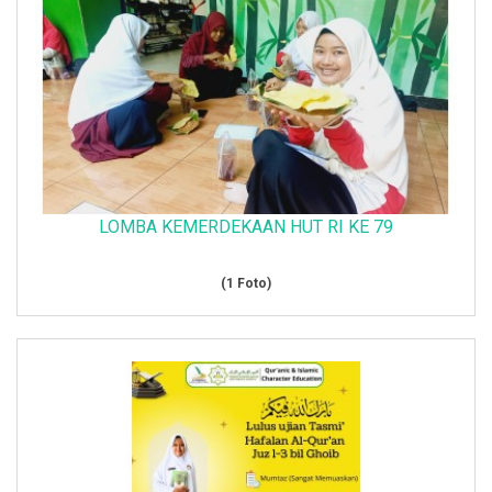
LOMBA KEMERDEKAAN HUT RI KE 79
(1 Foto)