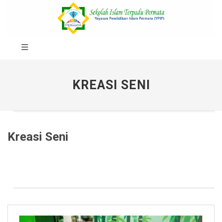
KREASI SENI
Kreasi Seni