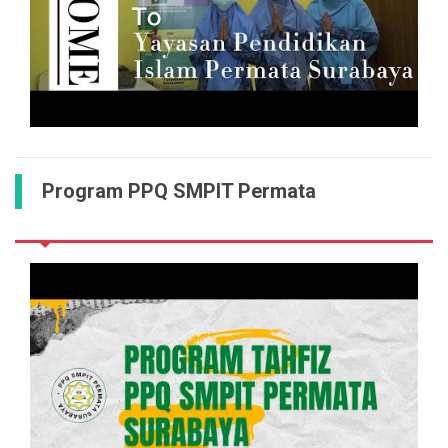
Program PPQ SMPIT Permata