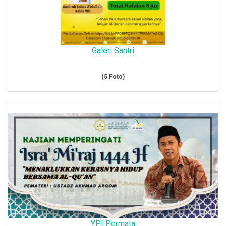
Galeri Santri
(5 Foto)
YPI Permata