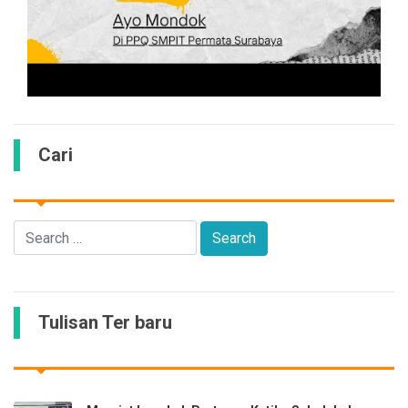
Cari
Tulisan Ter baru