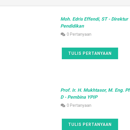
Moh. Edris Effendi, ST - Direktur
Pendidikan
0 Pertanyaan
TULIS PERTANYAAN
Prof. Ir. H. Mukhtasor, M. Eng. Ph
D - Pembina YPIP
0 Pertanyaan
TULIS PERTANYAAN