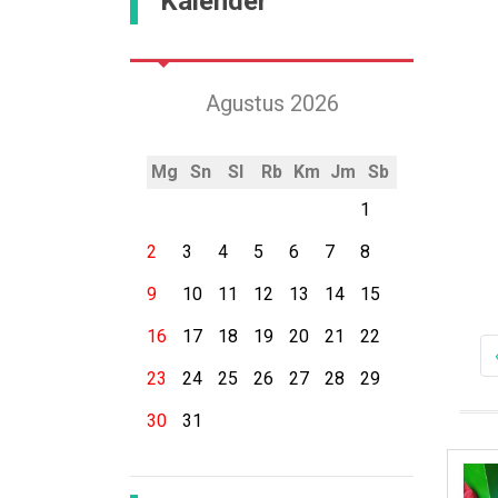
Kalender
Agustus 2026
Mg
Sn
Sl
Rb
Km
Jm
Sb
1
2
3
4
5
6
7
8
9
10
11
12
13
14
15
16
17
18
19
20
21
22
23
24
25
26
27
28
29
30
31