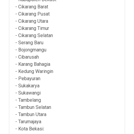
- Cikarang Barat
- Cikarang Pusat
- Cikarang Utara
- Cikarang Timur
- Cikarang Selatan
- Serang Baru
- Bojongmangu
- Cibarusah
- Karang Bahagia
- Kedung Waringin
- Pebayuran
- Sukakarya
- Sukawangi
- Tambelang
- Tambun Selatan
- Tambun Utara
- Tarumajaya
- Kota Bekasi: