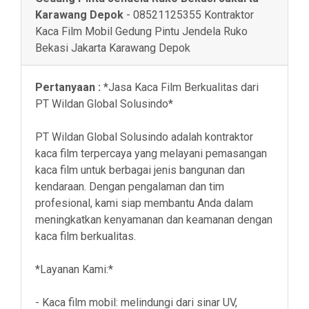
Karawang Depok
-
08521125355 Kontraktor
Kaca Film Mobil Gedung Pintu Jendela Ruko
Bekasi Jakarta Karawang Depok
Pertanyaan :
*Jasa Kaca Film Berkualitas dari
PT Wildan Global Solusindo*
PT Wildan Global Solusindo adalah kontraktor
kaca film terpercaya yang melayani pemasangan
kaca film untuk berbagai jenis bangunan dan
kendaraan. Dengan pengalaman dan tim
profesional, kami siap membantu Anda dalam
meningkatkan kenyamanan dan keamanan dengan
kaca film berkualitas.
*Layanan Kami:*
- Kaca film mobil: melindungi dari sinar UV,