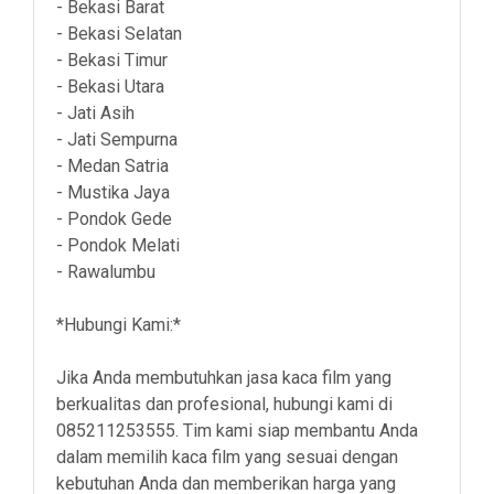
- Bekasi Barat
- Bekasi Selatan
- Bekasi Timur
- Bekasi Utara
- Jati Asih
- Jati Sempurna
- Medan Satria
- Mustika Jaya
- Pondok Gede
- Pondok Melati
- Rawalumbu
*Hubungi Kami:*
Jika Anda membutuhkan jasa kaca film yang
berkualitas dan profesional, hubungi kami di
085211253555. Tim kami siap membantu Anda
dalam memilih kaca film yang sesuai dengan
kebutuhan Anda dan memberikan harga yang