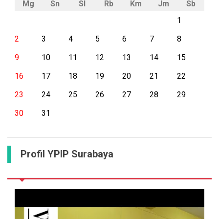
Mg
Sn
Sl
Rb
Km
Jm
Sb
1
2
3
4
5
6
7
8
9
10
11
12
13
14
15
16
17
18
19
20
21
22
23
24
25
26
27
28
29
30
31
Profil YPIP Surabaya