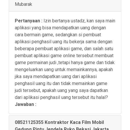
Mubarak
Pertanyaan :
Izin bertanya ustadz, kan saya main
aplikasi yang bisa mendapatkan uang dengan
cara bermain game, sedangkan si pembuat
aplikasi penghasil uang itu bekerja sama dengan
beberapa pembuat aplikasi game, dan salah satu
pembuat aplikasi game online tersebut membuat
game permainan judi ,tetapi hanya game dan tidak
mengeluarkan uang untuk memainkannya, apakah
jika saya mendapatkan uang dari aplikasi
penghasil uang itu dan tidak memainkan game
judi tersebut, apakah uang yang saya dapatkan
dari aplikasi penghasil uang tersebut itu halal?
Jawaban :
08521125355 Kontraktor Kaca Film Mobil
Gedung Pintu Jendela Ruko Bekasi Jakarta