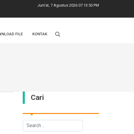
Jum'at, 7 Agustus 2026 07:13:51 PM
NLOAD FILE
KONTAK
Cari