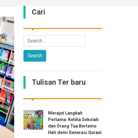
Cari
Tulisan Ter baru
Merajut Langkah
Pertama: Ketika Sekolah
dan Orang Tua Bertemu
Hati demi Generasi Qurani