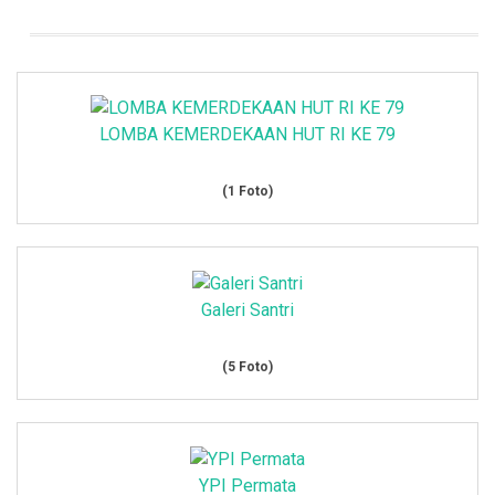
LOMBA KEMERDEKAAN HUT RI KE 79
(1 Foto)
Galeri Santri
(5 Foto)
YPI Permata