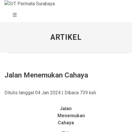
ARTIKEL
Jalan Menemukan Cahaya
Ditulis tanggal 04 Jan 2024 | Dibaca 739 kali
Jalan
Menemukan
Cahaya