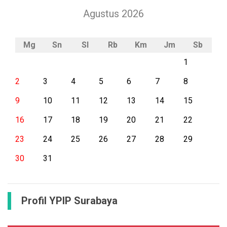
Agustus 2026
Mg
Sn
Sl
Rb
Km
Jm
Sb
1
2
3
4
5
6
7
8
9
10
11
12
13
14
15
16
17
18
19
20
21
22
23
24
25
26
27
28
29
30
31
Profil YPIP Surabaya