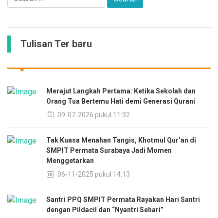
Tulisan Ter baru
Merajut Langkah Pertama: Ketika Sekolah dan
Orang Tua Bertemu Hati demi Generasi Qurani
09-07-2026 pukul 11:32
Tak Kuasa Menahan Tangis, Khotmul Qur’an di
SMPIT Permata Surabaya Jadi Momen
Menggetarkan
06-11-2025 pukul 14:13
Santri PPQ SMPIT Permata Rayakan Hari Santri
dengan Pildacil dan “Nyantri Sehari”