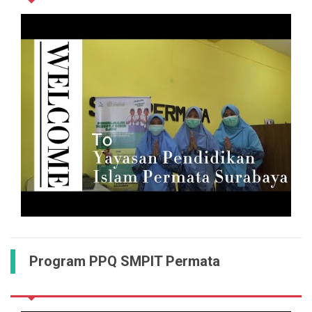
Program PPQ SMPIT Permata