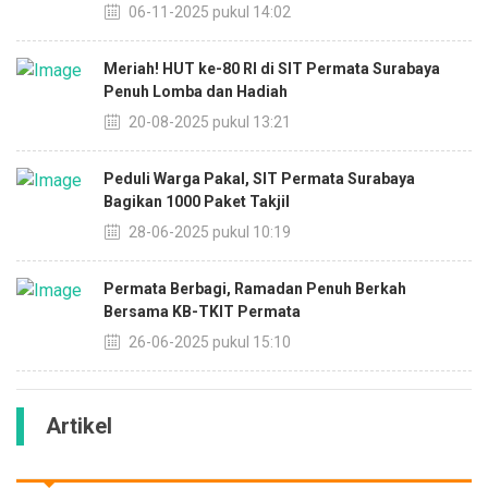
06-11-2025 pukul 14:02
Meriah! HUT ke-80 RI di SIT Permata Surabaya
Penuh Lomba dan Hadiah
20-08-2025 pukul 13:21
Peduli Warga Pakal, SIT Permata Surabaya
Bagikan 1000 Paket Takjil
28-06-2025 pukul 10:19
Permata Berbagi, Ramadan Penuh Berkah
Bersama KB-TKIT Permata
26-06-2025 pukul 15:10
Artikel