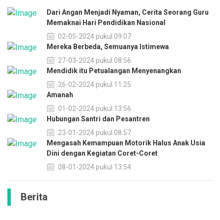
Dari Angan Menjadi Nyaman, Cerita Seorang Guru
Memaknai Hari Pendidikan Nasional
02-05-2024 pukul 09:07
Mereka Berbeda, Semuanya Istimewa
27-03-2024 pukul 08:56
Mendidik itu Petualangan Menyenangkan
26-02-2024 pukul 11:25
Amanah
01-02-2024 pukul 13:56
Hubungan Santri dan Pesantren
23-01-2024 pukul 08:57
Mengasah Kemampuan Motorik Halus Anak Usia
Dini dengan Kegiatan Coret-Coret
08-01-2024 pukul 13:54
Berita