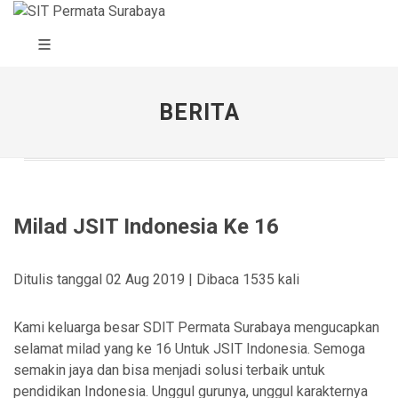
BERITA
Milad JSIT Indonesia Ke 16
Ditulis tanggal 02 Aug 2019 | Dibaca 1535 kali
Kami keluarga besar SDIT Permata Surabaya mengucapkan
selamat milad yang ke 16 Untuk JSIT Indonesia. Semoga
semakin jaya dan bisa menjadi solusi terbaik untuk
pendidikan Indonesia. Unggul gurunya, unggul karakternya