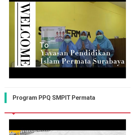
Program PPQ SMPIT Permata