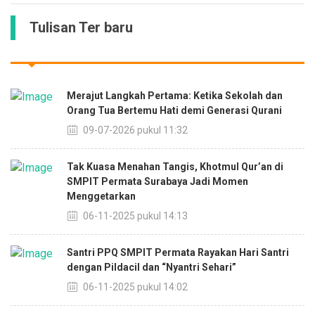
Tulisan Ter baru
Merajut Langkah Pertama: Ketika Sekolah dan
Orang Tua Bertemu Hati demi Generasi Qurani
09-07-2026 pukul 11:32
Tak Kuasa Menahan Tangis, Khotmul Qur’an di
SMPIT Permata Surabaya Jadi Momen
Menggetarkan
06-11-2025 pukul 14:13
Santri PPQ SMPIT Permata Rayakan Hari Santri
dengan Pildacil dan “Nyantri Sehari”
06-11-2025 pukul 14:02