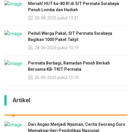
Meriah! HUT ke-80 RI di SIT Permata Surabaya
Penuh Lomba dan Hadiah
20-08-2025 pukul 13:21
Peduli Warga Pakal, SIT Permata Surabaya
Bagikan 1000 Paket Takjil
28-06-2025 pukul 10:19
Permata Berbagi, Ramadan Penuh Berkah
Bersama KB-TKIT Permata
26-06-2025 pukul 15:10
Artikel
Dari Angan Menjadi Nyaman, Cerita Seorang Guru
Memaknai Hari Pendidikan Nasional