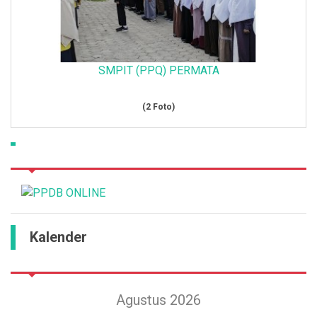
SMPIT (PPQ) PERMATA
(2 Foto)
Kalender
Agustus 2026