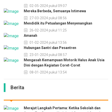
02-05-2024 pukul 09:07
Mereka Berbeda, Semuanya Istimewa
27-03-2024 pukul 08:56
Mendidik itu Petualangan Menyenangkan
26-02-2024 pukul 11:25
Amanah
01-02-2024 pukul 13:56
Hubungan Santri dan Pesantren
23-01-2024 pukul 08:57
Mengasah Kemampuan Motorik Halus Anak Usia
Dini dengan Kegiatan Coret-Coret
08-01-2024 pukul 13:54
Berita
Merajut Langkah Pertama: Ketika Sekolah dan