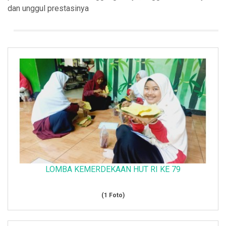
dan unggul prestasinya
LOMBA KEMERDEKAAN HUT RI KE 79
(1 Foto)