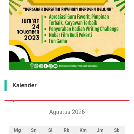
Kalender
Agustus 2026
Mg
Sn
Sl
Rb
Km
Jm
Sb