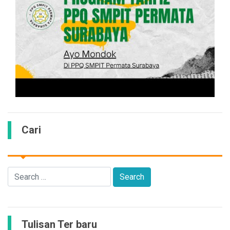
Cari
Tulisan Ter baru