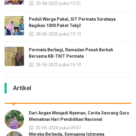
20-08-2025 pukul 13:21
Peduli Warga Pakal, SIT Permata Surabaya
Bagikan 1000 Paket Takjil
28-06-2025 pukul 10:19
Permata Berbagi, Ramadan Penuh Berkah
Bersama KB-TKIT Permata
26-06-2025 pukul 15:10
Artikel
Dari Angan Menjadi Nyaman, Cerita Seorang Guru
Memaknai Hari Pendidikan Nasional
02-05-2024 pukul 09:07
Mereka Berbeda, Semuanya Istimewa