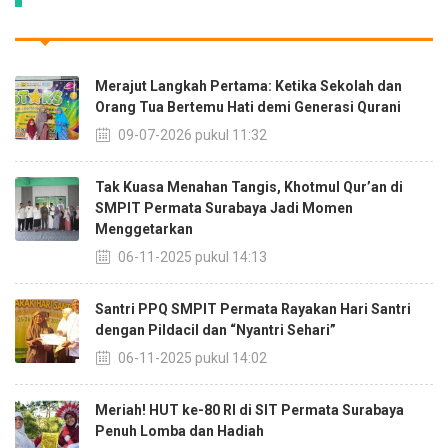
Merajut Langkah Pertama: Ketika Sekolah dan
Orang Tua Bertemu Hati demi Generasi Qurani
09-07-2026 pukul 11:32
Tak Kuasa Menahan Tangis, Khotmul Qur’an di
SMPIT Permata Surabaya Jadi Momen
Menggetarkan
06-11-2025 pukul 14:13
Santri PPQ SMPIT Permata Rayakan Hari Santri
dengan Pildacil dan “Nyantri Sehari”
06-11-2025 pukul 14:02
Meriah! HUT ke-80 RI di SIT Permata Surabaya
Penuh Lomba dan Hadiah