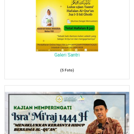
Galeri Santri
(5 Foto)