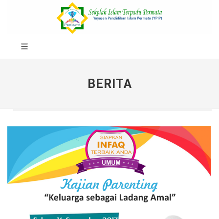
BERITA