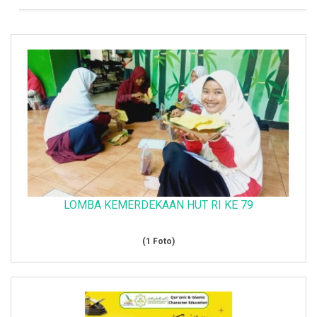
LOMBA KEMERDEKAAN HUT RI KE 79
(1 Foto)