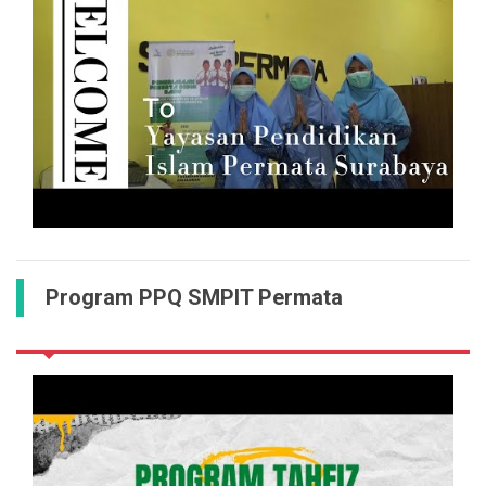
Program PPQ SMPIT Permata