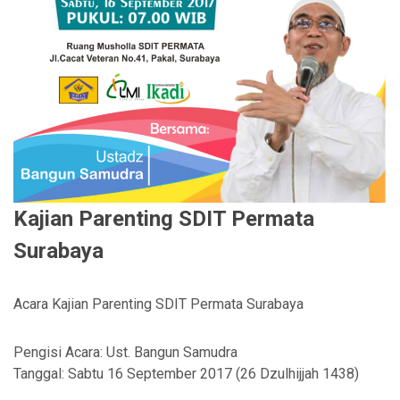
Kajian Parenting SDIT Permata
Surabaya
Acara Kajian Parenting SDIT Permata Surabaya
Pengisi Acara: Ust. Bangun Samudra
Tanggal: Sabtu 16 September 2017 (26 Dzulhijjah 1438)