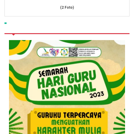
(2 Foto)