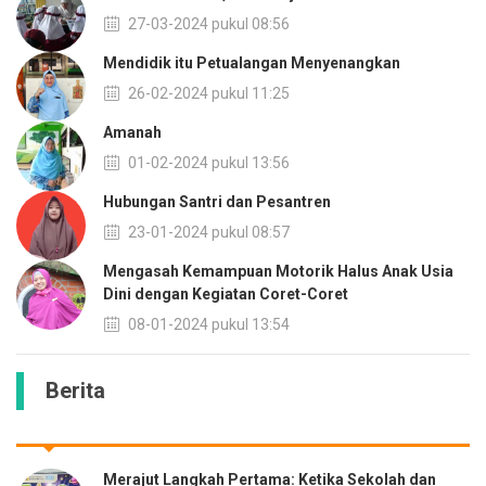
27-03-2024 pukul 08:56
Mendidik itu Petualangan Menyenangkan
26-02-2024 pukul 11:25
Amanah
01-02-2024 pukul 13:56
Hubungan Santri dan Pesantren
23-01-2024 pukul 08:57
Mengasah Kemampuan Motorik Halus Anak Usia
Dini dengan Kegiatan Coret-Coret
08-01-2024 pukul 13:54
Berita
Merajut Langkah Pertama: Ketika Sekolah dan